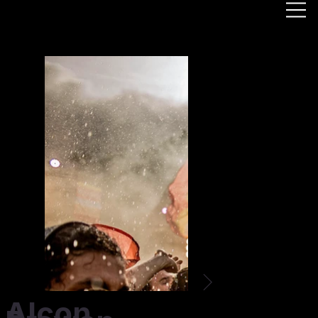
Alcon